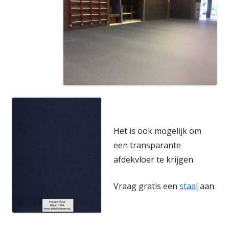
Het is ook mogelijk om
een transparante
afdekvloer te krijgen.
Vraag gratis een
staal
aan.