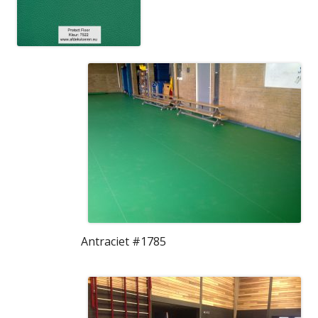
Antraciet #1785